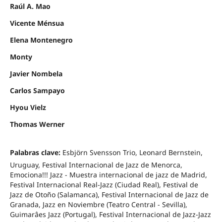
Raúl A. Mao
Vicente Ménsua
Elena Montenegro
Monty
Javier Nombela
Carlos Sampayo
Hyou Vielz
Thomas Werner
Palabras clave:
Esbjörn Svensson Trio, Leonard Bernstein,
Uruguay, Festival Internacional de Jazz de Menorca,
Emociona!!! Jazz - Muestra internacional de jazz de Madrid,
Festival Internacional Real-Jazz (Ciudad Real), Festival de
Jazz de Otoño (Salamanca), Festival Internacional de Jazz de
Granada, Jazz en Noviembre (Teatro Central - Sevilla),
Guimarâes Jazz (Portugal), Festival Internacional de Jazz-Jazz