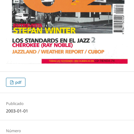
pdf
Publicado
2003-01-01
Número