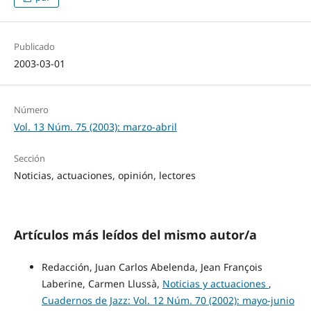
Publicado
2003-03-01
Número
Vol. 13 Núm. 75 (2003): marzo-abril
Sección
Noticias, actuaciones, opinión, lectores
Artículos más leídos del mismo autor/a
Redacción, Juan Carlos Abelenda, Jean François
Laberine, Carmen Llussà,
Noticias y actuaciones
,
Cuadernos de Jazz: Vol. 12 Núm. 70 (2002): mayo-junio