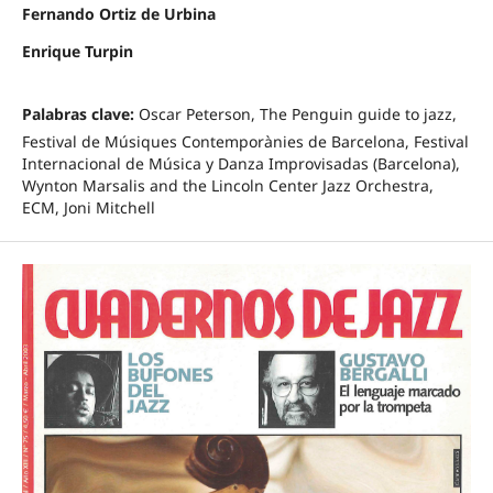
Fernando Ortiz de Urbina
Enrique Turpin
Palabras clave:
Oscar Peterson, The Penguin guide to jazz,
Festival de Músiques Contemporànies de Barcelona, Festival
Internacional de Música y Danza Improvisadas (Barcelona),
Wynton Marsalis and the Lincoln Center Jazz Orchestra,
ECM, Joni Mitchell